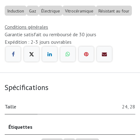
Induction
Gaz
Électrique
Vitrocéramique
Résistant au four
Conditions générales
Garantie satisfait ou remboursé de 30 jours
Expédition : 2-3 jours ouvrables
Spécifications
Taille
24
,
28
Étiquettes