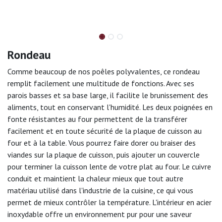
Rondeau
Comme beaucoup de nos poêles polyvalentes, ce rondeau
remplit facilement une multitude de fonctions. Avec ses
parois basses et sa base large, il facilite le brunissement des
aliments, tout en conservant l'humidité. Les deux poignées en
fonte résistantes au four permettent de la transférer
facilement et en toute sécurité de la plaque de cuisson au
four et à la table. Vous pourrez faire dorer ou braiser des
viandes sur la plaque de cuisson, puis ajouter un couvercle
pour terminer la cuisson lente de votre plat au four. Le cuivre
conduit et maintient la chaleur mieux que tout autre
matériau utilisé dans l'industrie de la cuisine, ce qui vous
permet de mieux contrôler la température. L'intérieur en acier
inoxydable offre un environnement pur pour une saveur