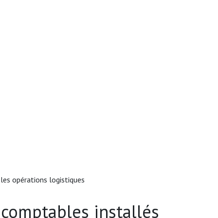
 les opérations logistiques
 comptables installés