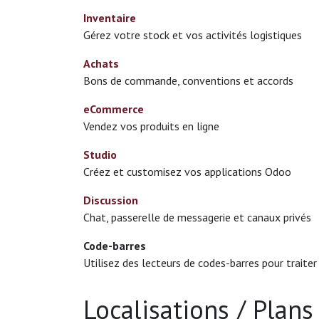
Inventaire
Gérez votre stock et vos activités logistiques
Achats
Bons de commande, conventions et accords
eCommerce
Vendez vos produits en ligne
Studio
Créez et customisez vos applications Odoo
Discussion
Chat, passerelle de messagerie et canaux privés
Code-barres
Utilisez des lecteurs de codes-barres pour traiter
Localisations / Plans