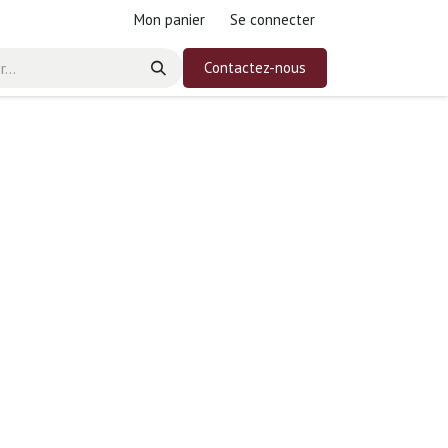
Mon panier
Se connecter
Contactez-nous