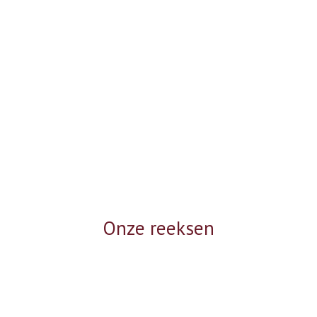
Onze reeksen