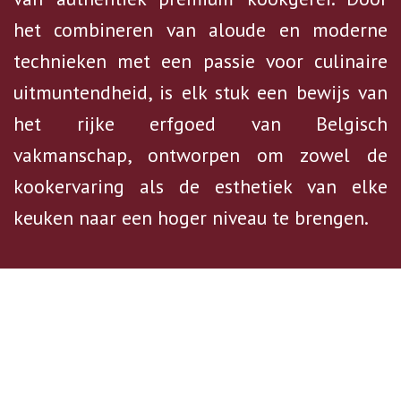
het combineren van aloude en moderne
technieken met een passie voor culinaire
uitmuntendheid, is elk stuk een bewijs van
het rijke erfgoed van Belgisch
vakmanschap, ontworpen om zowel de
kookervaring als de esthetiek van elke
keuken naar een hoger niveau te brengen.