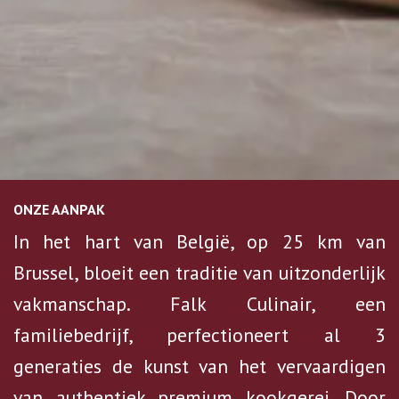
ONZE AANPAK
In het hart van België, op 25 km van
Brussel, bloeit een traditie van uitzonderlijk
vakmanschap. Falk Culinair, een
familiebedrijf, perfectioneert al 3
generaties de kunst van het vervaardigen
van authentiek premium kookgerei. Door