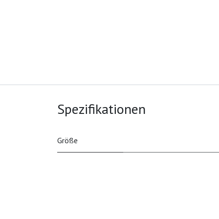
Spezifikationen
Größe