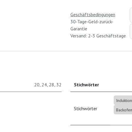
Geschäftsbedingungen
30-Tage-Geld-zurück-
Garantie
Versand: 2-3 Geschäftstage
20
,
24
,
28
,
32
Stichwörter
Induktion
Stichwörter
Backofen