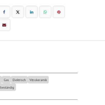
Gas
Elektrisch
Vitrokeramik
beständig