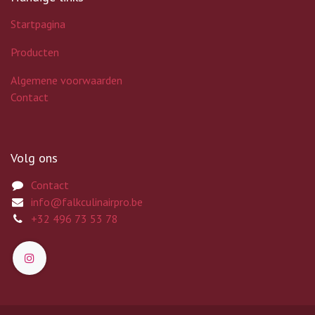
Startpagina
Producten
Algemene voorwaarden
Contact
Volg ons
Contact
info@falkculinairpro.be
+32 496 73 53 78