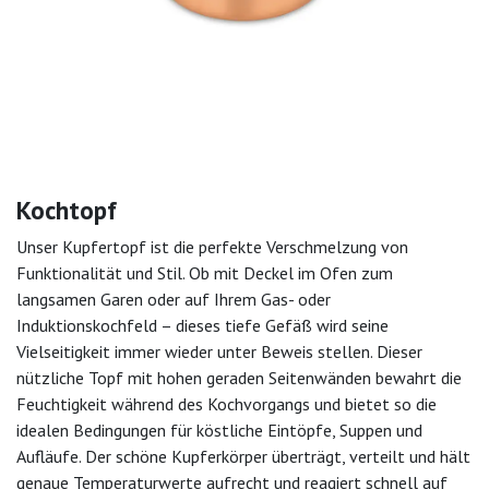
Kochtopf
Unser Kupfertopf ist die perfekte Verschmelzung von
Funktionalität und Stil. Ob mit Deckel im Ofen zum
langsamen Garen oder auf Ihrem Gas- oder
Induktionskochfeld – dieses tiefe Gefäß wird seine
Vielseitigkeit immer wieder unter Beweis stellen. Dieser
nützliche Topf mit hohen geraden Seitenwänden bewahrt die
Feuchtigkeit während des Kochvorgangs und bietet so die
idealen Bedingungen für köstliche Eintöpfe, Suppen und
Aufläufe. Der schöne Kupferkörper überträgt, verteilt und hält
genaue Temperaturwerte aufrecht und reagiert schnell auf