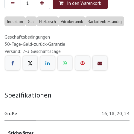
In den Warenkorb
Induktion
Gas
Elektrisch
Vitrokeramik
Backofenbeständig
Geschäftsbedingungen
30-Tage-Geld-zurück-Garantie
Versand: 2-3 Geschäftstage
Spezifikationen
Größe
16
,
18
,
20
,
24
Stichwörter