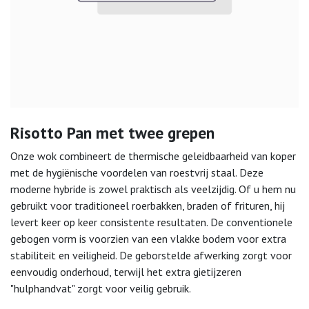
Risotto Pan met twee grepen
Onze wok combineert de thermische geleidbaarheid van koper
met de hygiënische voordelen van roestvrij staal. Deze
moderne hybride is zowel praktisch als veelzijdig. Of u hem nu
gebruikt voor traditioneel roerbakken, braden of frituren, hij
levert keer op keer consistente resultaten. De conventionele
gebogen vorm is voorzien van een vlakke bodem voor extra
stabiliteit en veiligheid. De geborstelde afwerking zorgt voor
eenvoudig onderhoud, terwijl het extra gietijzeren
"hulphandvat" zorgt voor veilig gebruik.