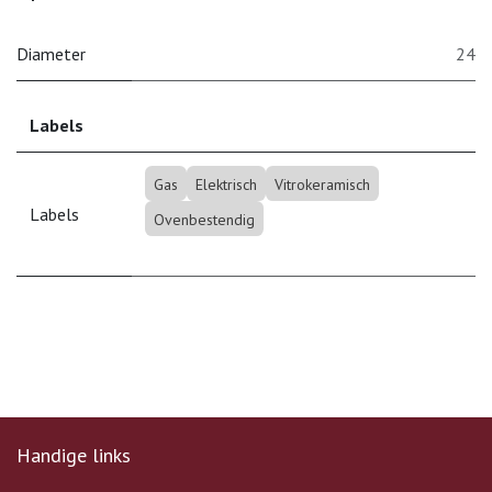
Diameter
24
Labels
Gas
Elektrisch
Vitrokeramisch
Labels
Ovenbestendig
Handige links