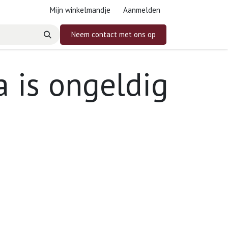
Mijn winkelmandje
Aanmelden
Neem contact met ons op
 is ongeldig