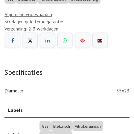
Algemene voorwaarden
30-dagen geld terug garantie
Verzending: 2-3 werkdagen
Specificaties
Diameter
35x23
Labels
Gas
Elektrisch
Vitrokeramisch