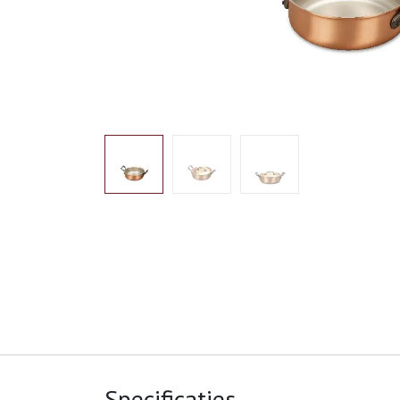
Specificaties